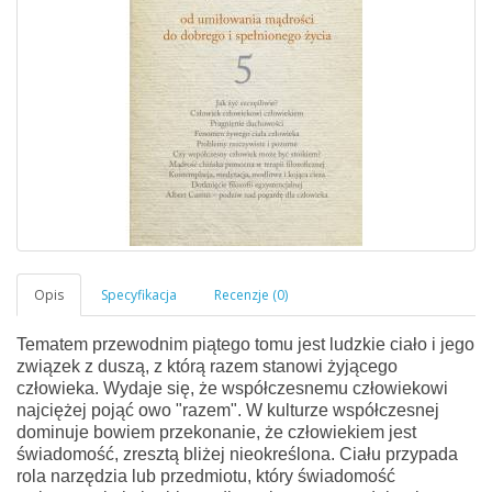
Tematem przewodnim piątego tomu jest ludzkie ciało i jego
związek z duszą, z którą razem stanowi żyjącego
człowieka. Wydaje się, że współczesnemu człowiekowi
najciężej pojąć owo "razem". W kulturze współczesnej
dominuje bowiem przekonanie, że człowiekiem jest
świadomość, zresztą bliżej nieokreślona. Ciału przypada
rola narzędzia lub przedmiotu, który świadomość