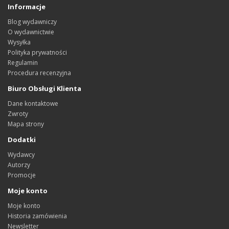
Informacje
Blog wydawniczy
O wydawnictwie
Wysyłka
Polityka prywatności
Regulamin
Procedura recenzyjna
Biuro Obsługi Klienta
Dane kontaktowe
Zwroty
Mapa strony
Dodatki
Wydawcy
Autorzy
Promocje
Moje konto
Moje konto
Historia zamówienia
Newsletter