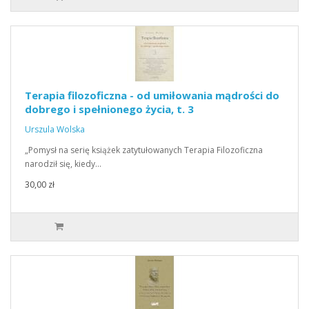
Terapia filozoficzna - od umiłowania mądrości do
dobrego i spełnionego życia, t. 3
Urszula Wolska
„Pomysł na serię książek zatytułowanych Terapia Filozoficzna
narodził się, kiedy…
30,00 zł