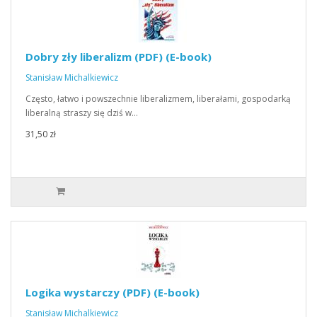
Dobry zły liberalizm (PDF) (E-book)
Stanisław Michalkiewicz
Często, łatwo i powszechnie liberalizmem, liberałami, gospodarką
liberalną straszy się dziś w…
31,50 zł
Logika wystarczy (PDF) (E-book)
Stanisław Michalkiewicz