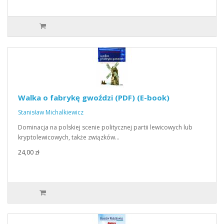
Walka o fabrykę gwoździ (PDF) (E-book)
Stanisław Michalkiewicz
Dominacja na polskiej scenie politycznej partii lewicowych lub
kryptolewicowych, także związków…
24,00 zł