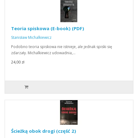
Teoria spiskowa (E-book) (PDF)
Stanisław Michalkiewicz
Podobno teoria spiskowa nie istnieje, ale jednak spiski się
zdarzały. Michalkiewicz udowadnia,…
24,00 zł
Ścieżką obok drogi (część 2)