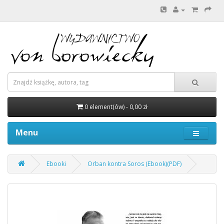
0 element(ów) - 0,00 zł
Menu
Ebooki
Orban kontra Soros (Ebook)(PDF)