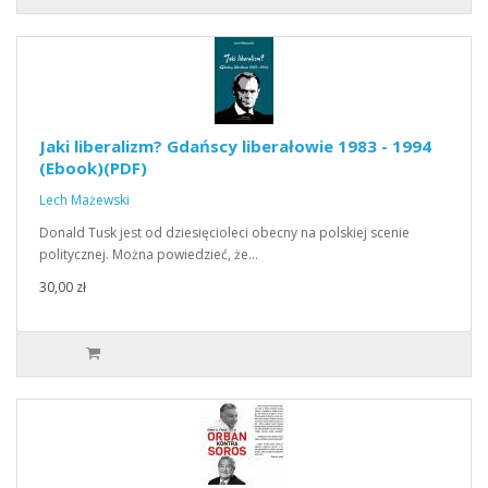
Jaki liberalizm? Gdańscy liberałowie 1983 - 1994
(Ebook)(PDF)
Lech Mażewski
Donald Tusk jest od dziesięcioleci obecny na polskiej scenie
politycznej. Można powiedzieć, że…
30,00 zł