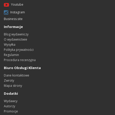
Youtube
Instagram
Business.site
Informacje
Blog wydawniczy
O wydawnictwie
Wysyłka
Polityka prywatności
Regulamin
Procedura recenzyjna
Biuro Obsługi Klienta
Dane kontaktowe
Zwroty
Mapa strony
Dodatki
Wydawcy
Autorzy
Promocje