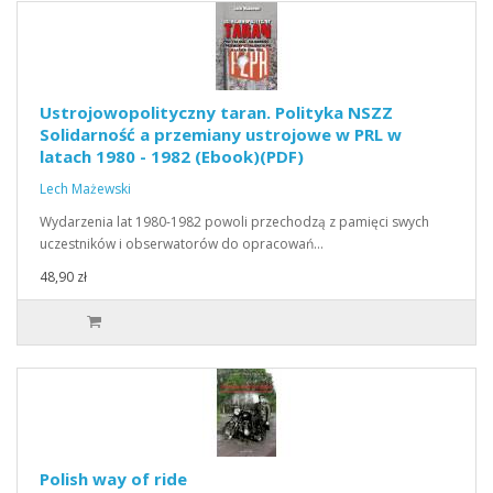
Ustrojowopolityczny taran. Polityka NSZZ
Solidarność a przemiany ustrojowe w PRL w
latach 1980 - 1982 (Ebook)(PDF)
Lech Mażewski
Wydarzenia lat 1980-1982 powoli przechodzą z pamięci swych
uczestników i obserwatorów do opracowań…
48,90 zł
Polish way of ride