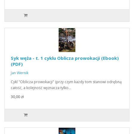
Syk węża - t. 1 cyklu Oblicza prowokacji (Ebook)
(PDF)
Jan Wernik
Cykl "Oblicza prowokacji" (przy czym każdy tom stanowi odrębną
całość, a kolejność wyznacza tylko…
30,00 zł