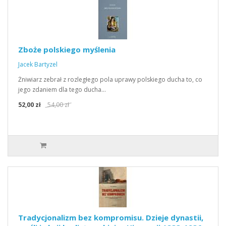
Zboże polskiego myślenia
Jacek Bartyzel
Żniwiarz zebrał z rozległego pola uprawy polskiego ducha to, co
jego zdaniem dla tego ducha…
52,00 zł
54,00 zł
Tradycjonalizm bez kompromisu. Dzieje dynastii,