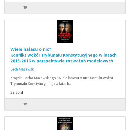
Wiele hałasu o nic?
Konflikt wokół Trybunału Konstytucyjnego w latach
2015-2016 w perspektywie rozważań modelowych
Lech Mażewski
Książka Lecha Mażewskiego "Wiele hałasu o nic? Konflikt wokół
Trybunału Konstytucyjnego w latach…
28,90 zł