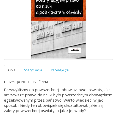
POZYCJA NIEDOSTĘPNA
Przywykliśmy do powszechnej i obowiązkowej oświaty, ale
nie zawsze prawo do nauki było powszechnym obowiązkiem
egzekwowanym przez państwo. Warto wiedzieć, w jaki
sposób i kiedy ten obowiązek się ukształtował, jakie są
zalety powszechnej oświaty, a jakie jej wady?