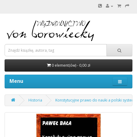
0 element(ów) - 0,00 zł
Menu
Historia
Konstytucyjne prawo do nauki a polski system 