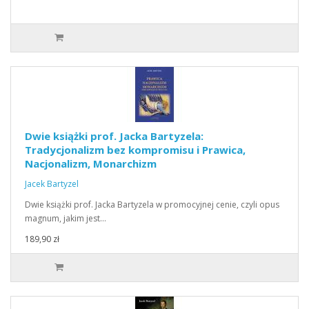
Dwie książki prof. Jacka Bartyzela:
Tradycjonalizm bez kompromisu i Prawica,
Nacjonalizm, Monarchizm
Jacek Bartyzel
Dwie książki prof. Jacka Bartyzela w promocyjnej cenie, czyli opus
magnum, jakim jest…
189,90 zł