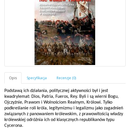
Podstawą ich działania, politycznej aktywności był i jest
kwadrylemat: Dios, Patria, Fueros, Rey. Byli i są wierni Bogu,
Ojczyźnie, Prawom i Wolnościom Realnym, Królowi. Tylko
podkreślanie roli króla, legitymizmu i legalizmu jako zagadnień
związanych z panowaniem królewskim, z prawowitością władzy
królewskiej odróżnia ich od klasycznych republikanów typu
Cycerona.