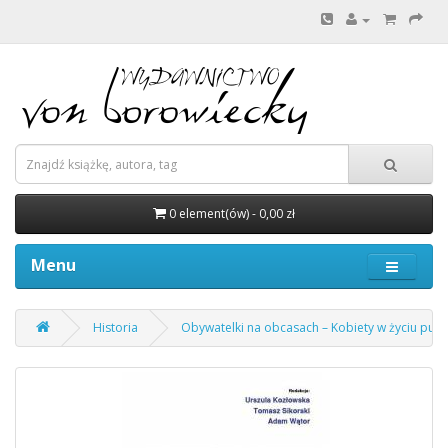
0 element(ów) - 0,00 zł
Menu
Historia
Obywatelki na obcasach – Kobiety w życiu publi