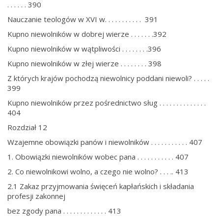
. . . . . . 390
Nauczanie teologów w XVI w. . . . . . . . . . . 391
Kupno niewolników w dobrej wierze . . . . . . .392
Kupno niewolników w wątpliwości . . . . . . . .396
Kupno niewolników w złej wierze . . . . . . . . 398
Z których krajów pochodzą niewolnicy poddani niewoli? . . . . .
399
Kupno niewolników przez pośrednictwo sług . . . . . . . . . . . . . .
404
Rozdział 12
Wzajemne obowiązki panów i niewolników . . . . . . . . . . . 407
1. Obowiązki niewolników wobec pana . . . . . . . . . . . 407
2. Co niewolnikowi wolno, a czego nie wolno? . . . .. 413
2.1 Zakaz przyjmowania święceń kapłańskich i składania
profesji zakonnej
bez zgody pana . . . . . . . . . . . . . 413