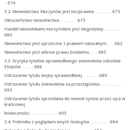
. 674
3.2. Niewolnictwo Murzynów jest bezprawne . . . . . . . .. 675
Okrucieństwo niewolnictwa . . . . . . . . 675
Handel niewolnikami murzyńskimi jest niegodziwy . . . . . . . .
680
Niewolnictwo jest sprzeczne z prawem naturalnym . . . .682
Niewolnictwo jest wbrew prawu boskiemu . . . . 685
3.3. Krytyka tytułów sprawiedliwego zniewolenia odnośnie
Etiopów . . . . . . 688
Odrzucenie tytułu wojny sprawiedliwej . . . . . . . . 689
Odrzucenie tytułu zniewolenia za przestępstwo . . . . . . . . . . .
692
Odrzucenie tytułu sprzedania do niewoli synów przez ojca w
krańcowej
konieczności . . . . . . . . . . . . . . 693
3.4. Polemika z poglądami innych teologów . . . . . . . . . 694