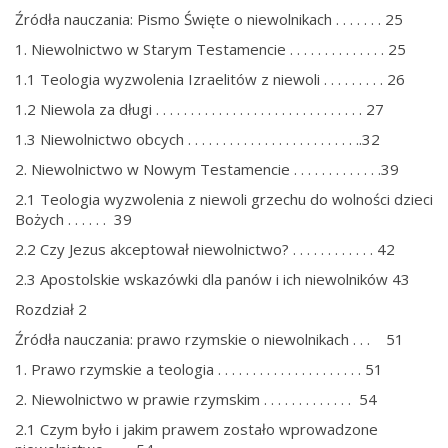
Źródła nauczania: Pismo Święte o niewolnikach . . . . . . . 25
1. Niewolnictwo w Starym Testamencie . . . . . . . . . . . . . . 25
1.1 Teologia wyzwolenia Izraelitów z niewoli . . . . . . . . . 26
1.2 Niewola za długi . . . . . . . . . . . . . . . . . . . . . . . . . . . . . . 27
1.3 Niewolnictwo obcych . . . . . . . . . . . . . . . . . . . . . . . . ..32
2. Niewolnictwo w Nowym Testamencie . . . . . . . . . . . . .39
2.1 Teologia wyzwolenia z niewoli grzechu do wolności dzieci
Bożych . . . . . . 39
2.2 Czy Jezus akceptował niewolnictwo? . . . . . . . . . . . . 42
2.3 Apostolskie wskazówki dla panów i ich niewolników 43
Rozdział 2
Źródła nauczania: prawo rzymskie o niewolnikach . . . 51
1. Prawo rzymskie a teologia . . . . . . . . . . . . . . . . . . . . . 51
2. Niewolnictwo w prawie rzymskim . . . . . . . . . . . . . 54
2.1 Czym było i jakim prawem zostało wprowadzone