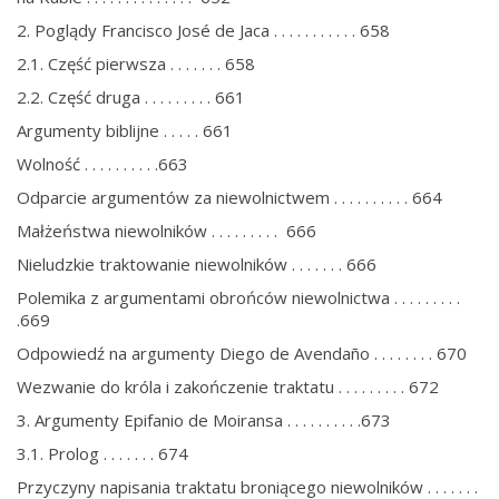
2. Poglądy Francisco José de Jaca . . . . . . . . . . . 658
2.1. Część pierwsza . . . . . . . 658
2.2. Część druga . . . . . . . . . 661
Argumenty biblijne . . . . . 661
Wolność . . . . . . . . . .663
Odparcie argumentów za niewolnictwem . . . . . . . . . . 664
Małżeństwa niewolników . . . . . . . . . 666
Nieludzkie traktowanie niewolników . . . . . . . 666
Polemika z argumentami obrońców niewolnictwa . . . . . . . . .
.669
Odpowiedź na argumenty Diego de Avendaño . . . . . . . . 670
Wezwanie do króla i zakończenie traktatu . . . . . . . . . 672
3. Argumenty Epifanio de Moiransa . . . . . . . . . .673
3.1. Prolog . . . . . . . 674
Przyczyny napisania traktatu broniącego niewolników . . . . . . .