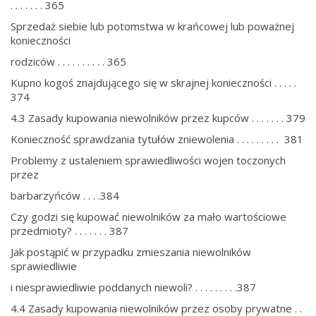
. . . . . . . 365
Sprzedaż siebie lub potomstwa w krańcowej lub poważnej
konieczności
rodziców . . . . . . . . . . 365
Kupno kogoś znajdującego się w skrajnej konieczności . . . . .
374
4.3 Zasady kupowania niewolników przez kupców . . . . . . . 379
Konieczność sprawdzania tytułów zniewolenia . . . . . . . . . 381
Problemy z ustaleniem sprawiedliwości wojen toczonych
przez
barbarzyńców . . . .384
Czy godzi się kupować niewolników za mało wartościowe
przedmioty? . . . . . . . 387
Jak postąpić w przypadku zmieszania niewolników
sprawiedliwie
i niesprawiedliwie poddanych niewoli? . . . . . . . . .387
4.4 Zasady kupowania niewolników przez osoby prywatne . .