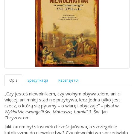
„Czy jesteś niewolnikiem, czy wolnym obywatelem, ani ci
więcej, ani mniej stąd nie przybywa, lecz jedna tylko jest
rzecz, o którą się pytamy – o wiarę i obyczaje” – pisał w
Wykładzie ewangelii św. Mateusza, homilii 3.
Św. Jan
Chryzostom.
Jaki zatem był stosunek chrześcijaństwa, a szczególnie
katolicyzmu do niewolnictwa? Czy niewolnictwo sprzeciwiało