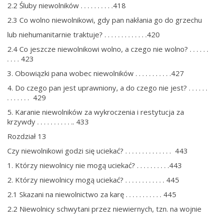
2.2 Śluby niewolników . . . . . . . . . .418
2.3 Co wolno niewolnikowi, gdy pan nakłania go do grzechu
lub niehumanitarnie traktuje? . . . . . . . . . . . . .420
2.4 Co jeszcze niewolnikowi wolno, a czego nie wolno? . . . . . .
. . . . 423
3. Obowiązki pana wobec niewolników . . . . . . . . . . .427
4. Do czego pan jest uprawniony, a do czego nie jest? . . . . . .
. . . . . . . 429
5. Karanie niewolników za wykroczenia i restytucja za
krzywdy . . . . . . . . . . .. 433
Rozdział 13
Czy niewolnikowi godzi się uciekać? . . . . . . . . . . . . . . 443
1. Którzy niewolnicy nie mogą uciekać? . . . . . . . . . .443
2. Którzy niewolnicy mogą uciekać? . . . . . . . . . . . . 445
2.1 Skazani na niewolnictwo za karę . . . . . . . . . . . 445
2.2 Niewolnicy schwytani przez niewiernych, tzn. na wojnie