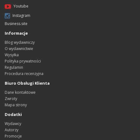
Youtube
Instagram
Business.site
Informacje
Blog wydawniczy
O wydawnictwie
Wysyłka
Polityka prywatności
Regulamin
Procedura recenzyjna
Biuro Obsługi Klienta
Dane kontaktowe
Zwroty
Mapa strony
Dodatki
Wydawcy
Autorzy
Promocje