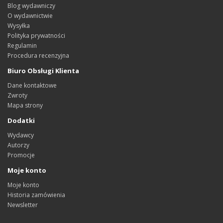
Blog wydawniczy
O wydawnictwie
Wysyłka
Polityka prywatności
Regulamin
Procedura recenzyjna
Biuro Obsługi Klienta
Dane kontaktowe
Zwroty
Mapa strony
Dodatki
Wydawcy
Autorzy
Promocje
Moje konto
Moje konto
Historia zamówienia
Newsletter