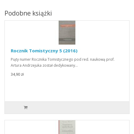
Podobne książki
Rocznik Tomistyczny 5 (2016)
Piąty numer Rocznika Tomistycznego pod red. naukową prof.
Artura Andrzejuka został dedykowany…
34,90 zł