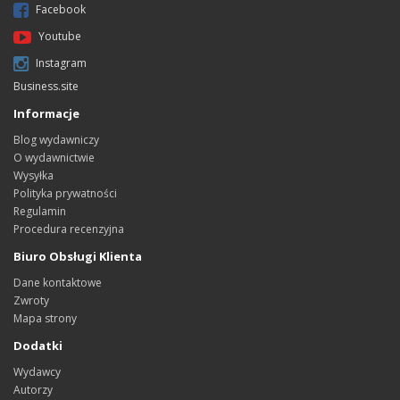
Facebook
Youtube
Instagram
Business.site
Informacje
Blog wydawniczy
O wydawnictwie
Wysyłka
Polityka prywatności
Regulamin
Procedura recenzyjna
Biuro Obsługi Klienta
Dane kontaktowe
Zwroty
Mapa strony
Dodatki
Wydawcy
Autorzy