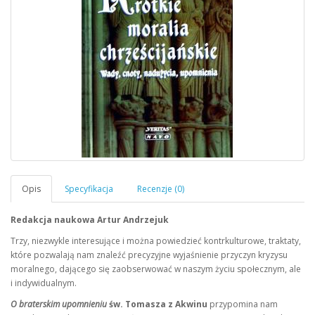
Redakcja naukowa Artur Andrzejuk
Trzy, niezwykle interesujące i można powiedzieć kontrkulturowe, traktaty,
które pozwalają nam znaleźć precyzyjne wyjaśnienie przyczyn kryzysu
moralnego, dającego się zaobserwować w naszym życiu społecznym, ale
i indywidualnym.
O braterskim upomnieniu
św. Tomasza z Akwinu
przypomina nam