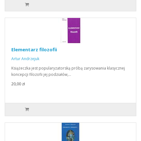
Elementarz filozofii
Artur Andrzejuk
Książeczka jest popularyzatorską próbą zarysowania klasycznej
koncepcji filozofii jej podziałów,…
20,00 zł