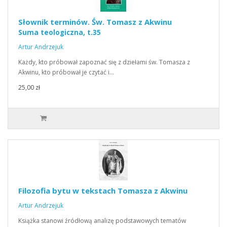
Słownik terminów. Św. Tomasz z Akwinu
Suma teologiczna, t.35
Artur Andrzejuk
Każdy, kto próbował zapoznać się z dziełami św. Tomasza z
Akwinu, kto próbował je czytać i…
25,00 zł
Filozofia bytu w tekstach Tomasza z Akwinu
Artur Andrzejuk
Książka stanowi źródłową analizę podstawowych tematów