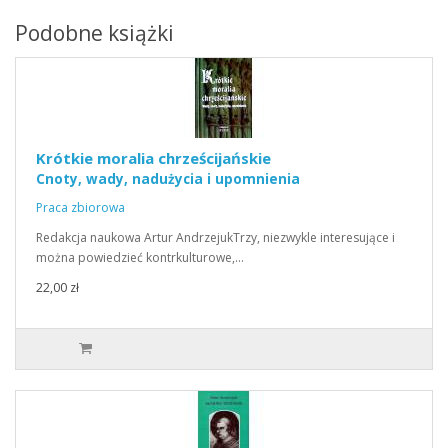
Podobne książki
Krótkie moralia chrześcijańskie
Cnoty, wady, nadużycia i upomnienia
Praca zbiorowa
Redakcja naukowa Artur AndrzejukTrzy, niezwykle interesujące i
można powiedzieć kontrkulturowe,…
22,00 zł