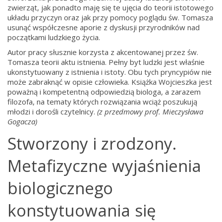
zwierząt, jak ponadto maję się te ujęcia do teorii istotowego
układu przyczyn oraz jak przy pomocy poglądu św. Tomasza
usunąć współczesne aporie z dyskusji przyrodników nad
początkami ludzkiego życia.
Autor pracy słusznie korzysta z akcentowanej przez św.
Tomasza teorii aktu istnienia. Pełny byt ludzki jest właśnie
ukonstytuowany z istnienia i istoty. Obu tych pryncypiów nie
może zabraknąć w opisie człowieka. Książka Wojcieszka jest
poważną i kompetentną odpowiedzią biologa, a zarazem
filozofa, na tematy których rozwiązania wciąż poszukują
młodzi i dorośli czytelnicy.
(z przedmowy prof. Mieczysława
Gogacza)
Stworzony i zrodzony.
Metafizyczne wyjaśnienia
biologicznego
konstytuowania się