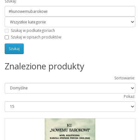
Szukaj:
Szukaj w podkategoriach
Szukaj w opisach produktów
Znalezione produkty
Sortowanie:
Pokaż: