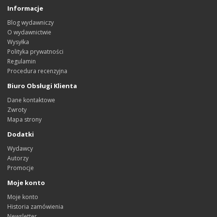
Informacje
Blog wydawniczy
O wydawnictwie
Wysyłka
Polityka prywatności
Regulamin
Procedura recenzyjna
Biuro Obsługi Klienta
Dane kontaktowe
Zwroty
Mapa strony
Dodatki
Wydawcy
Autorzy
Promocje
Moje konto
Moje konto
Historia zamówienia
Newsletter