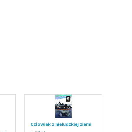
Człowiek z nieludzkiej ziemi