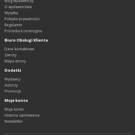
Blog wydawniczy
O wydawnictwie
Wysyłka
Polityka prywatności
Regulamin
Procedura recenzyjna
Biuro Obsługi Klienta
Dane kontaktowe
Zwroty
Mapa strony
Dodatki
Wydawcy
Autorzy
Promocje
Moje konto
Moje konto
Historia zamówienia
Newsletter