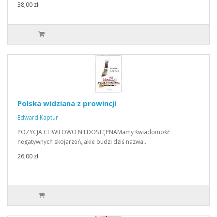
38,00 zł
Polska widziana z prowincji
Edward Kaptur
POZYCJA CHWILOWO NIEDOSTĘPNAMamy świadomość
negatywnych skojarzeń,jakie budzi dziś nazwa…
26,00 zł