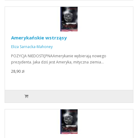
Amerykańskie wstrząsy
Eliza Sarnacka-Mahoney
POZYCJA NIEDOSTĘPNAAmerykanie wybierają nowego
prezydenta. Jaka dziś jest Ameryka, mityczna ziemia…
28,90 zł