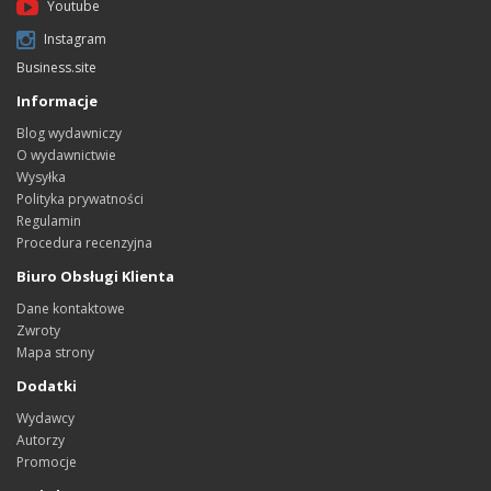
Youtube
Instagram
Business.site
Informacje
Blog wydawniczy
O wydawnictwie
Wysyłka
Polityka prywatności
Regulamin
Procedura recenzyjna
Biuro Obsługi Klienta
Dane kontaktowe
Zwroty
Mapa strony
Dodatki
Wydawcy
Autorzy
Promocje