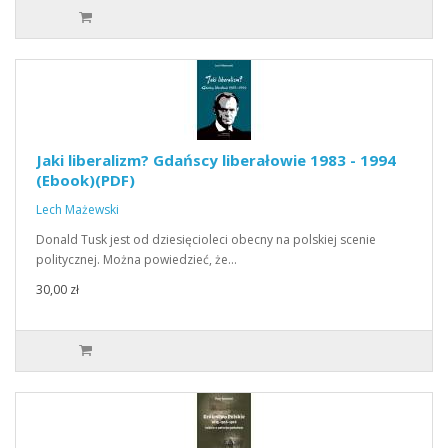
Jaki liberalizm? Gdańscy liberałowie 1983 - 1994
(Ebook)(PDF)
Lech Mażewski
Donald Tusk jest od dziesięcioleci obecny na polskiej scenie
politycznej. Można powiedzieć, że…
30,00 zł