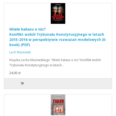
Wiele hałasu o nic?
Konflikt wokół Trybunału Konstytucyjnego w latach
2015-2016 w perspektywie rozważań modelowych (E-
book) (PDF)
Lech Mażewski
Książka Lecha Mażewskiego "Wiele hałasu o nic? Konflikt wokół
Trybunału Konstytucyjnego w latach…
24,00 zł