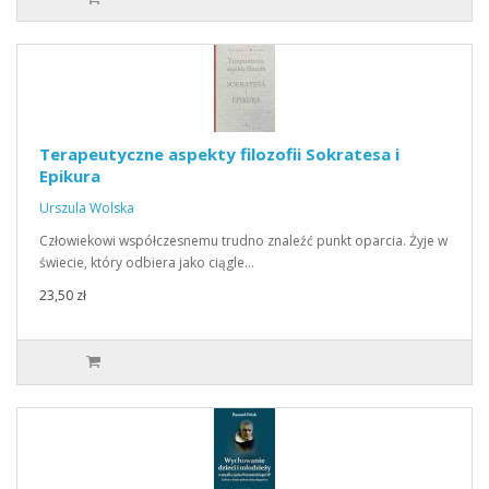
Terapeutyczne aspekty filozofii Sokratesa i
Epikura
Urszula Wolska
Człowiekowi współczesnemu trudno znaleźć punkt oparcia. Żyje w
świecie, który odbiera jako ciągle…
23,50 zł