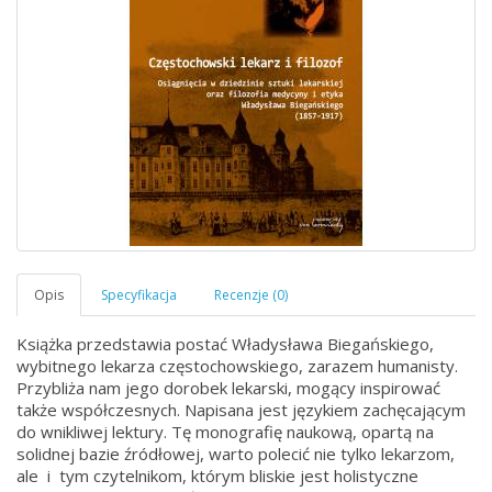
Książka przedstawia postać Władysława Biegańskiego,
wybitnego lekarza częstochowskiego, zarazem humanisty.
Przybliża nam jego dorobek lekarski, mogący inspirować
także współczesnych. Napisana jest językiem zachęcającym
do wnikliwej lektury. Tę monografię naukową, opartą na
solidnej bazie źródłowej, warto polecić nie tylko lekarzom,
ale i tym czytelnikom, którym bliskie jest holistyczne