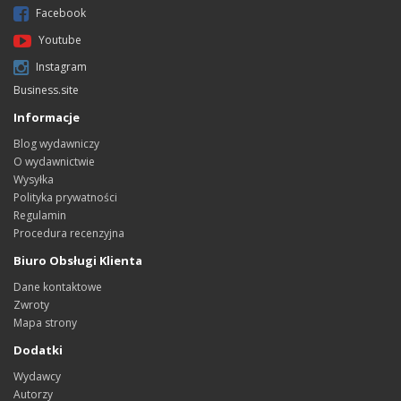
Facebook
Youtube
Instagram
Business.site
Informacje
Blog wydawniczy
O wydawnictwie
Wysyłka
Polityka prywatności
Regulamin
Procedura recenzyjna
Biuro Obsługi Klienta
Dane kontaktowe
Zwroty
Mapa strony
Dodatki
Wydawcy
Autorzy