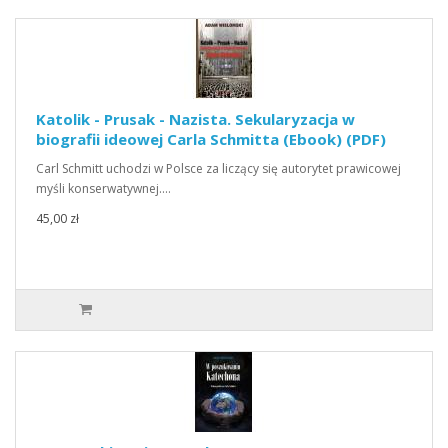
Katolik - Prusak - Nazista. Sekularyzacja w
biografii ideowej Carla Schmitta (Ebook) (PDF)
Carl Schmitt uchodzi w Polsce za liczący się autorytet prawicowej
myśli konserwatywnej.…
45,00 zł