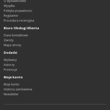
O wydawnictwie
Wysyłka
Polityka prywatności
Regulamin
Procedura recenzyjna
Biuro Obsługi Klienta
Dane kontaktowe
Zwroty
Mapa strony
Dodatki
Wydawcy
Autorzy
Promocje
Moje konto
Moje konto
Historia zamówienia
Newsletter