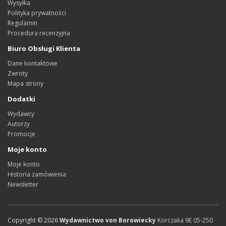
Wysyłka
Polityka prywatności
Regulamin
Procedura recenzyjna
Biuro Obsługi Klienta
Dane kontaktowe
Zwroty
Mapa strony
Dodatki
Wydawcy
Autorzy
Promocje
Moje konto
Moje konto
Historia zamówienia
Newsletter
Copyright ©
2026
Wydawnictwo von Borowiecky
Korczaka 9E
05-250