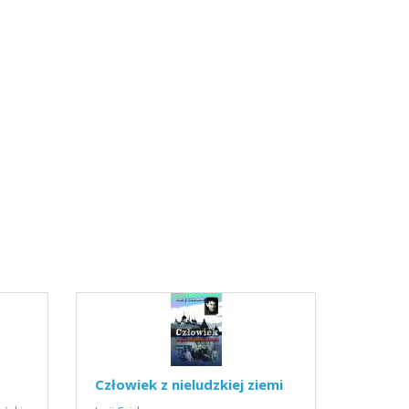
Człowiek z nieludzkiej ziemi