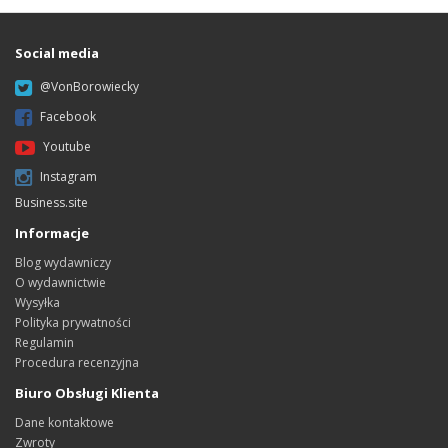
Social media
@VonBorowiecky
Facebook
Youtube
Instagram
Business.site
Informacje
Blog wydawniczy
O wydawnictwie
Wysyłka
Polityka prywatności
Regulamin
Procedura recenzyjna
Biuro Obsługi Klienta
Dane kontaktowe
Zwroty