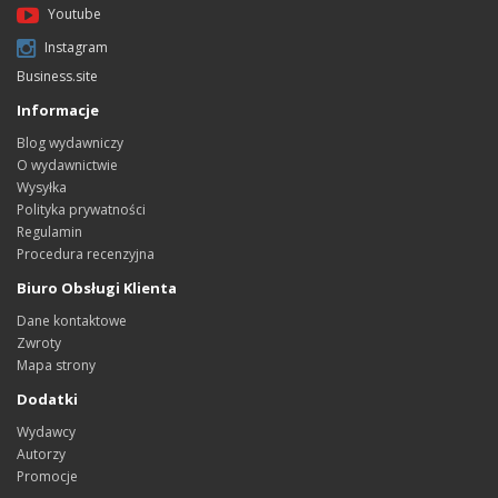
Youtube
Instagram
Business.site
Informacje
Blog wydawniczy
O wydawnictwie
Wysyłka
Polityka prywatności
Regulamin
Procedura recenzyjna
Biuro Obsługi Klienta
Dane kontaktowe
Zwroty
Mapa strony
Dodatki
Wydawcy
Autorzy
Promocje