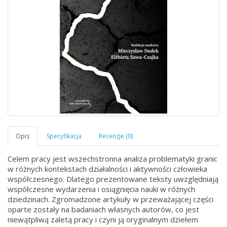
Celem pracy jest wszechstronna analiza problematyki granic
w różnych kontekstach działalności i aktywności człowieka
współczesnego. Dlatego prezentowane teksty uwzględniają
współczesne wydarzenia i osiągnięcia nauki w różnych
dziedzinach. Zgromadzone artykuły w przeważającej części
oparte zostały na badaniach własnych autorów, co jest
niewątpliwą zaletą pracy i czyni ją oryginalnym dziełem