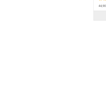
44,90 