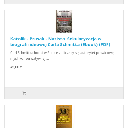
Katolik - Prusak - Nazista. Sekularyzacja w
biografii ideowej Carla Schmitta (Ebook) (PDF)
Carl Schmitt uchodzi w Polsce za liczący się autorytet prawicowej
myśli konserwatywnej.…
45,00 zł