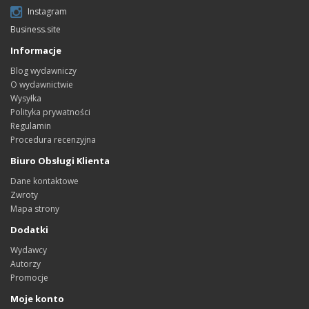
Instagram
Business.site
Informacje
Blog wydawniczy
O wydawnictwie
Wysyłka
Polityka prywatności
Regulamin
Procedura recenzyjna
Biuro Obsługi Klienta
Dane kontaktowe
Zwroty
Mapa strony
Dodatki
Wydawcy
Autorzy
Promocje
Moje konto