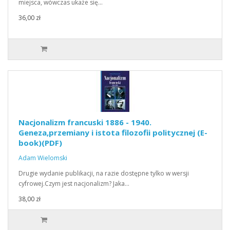
miejsca, wówczas ukaże się…
36,00 zł
Nacjonalizm francuski 1886 - 1940.
Geneza,przemiany i istota filozofii politycznej (E-
book)(PDF)
Adam Wielomski
Drugie wydanie publikacji, na razie dostępne tylko w wersji
cyfrowej.Czym jest nacjonalizm? Jaka…
38,00 zł