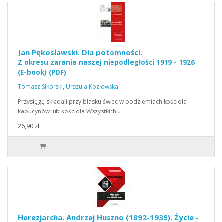
Jan Pękosławski. Dla potomności.
Z okresu zarania naszej niepodległości 1919 - 1926
(E-book) (PDF)
Tomasz Sikorski
,
Urszula Kozłowska
Przysięgę składali przy blasku świec w podziemiach kościoła
kapucynów lub kościoła Wszystkich…
26,90 zł
Herezjarcha. Andrzej Huszno (1892-1939). Życie -