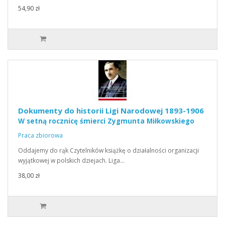
54,90 zł
Dokumenty do historii Ligi Narodowej 1893-1906
W setną rocznicę śmierci Zygmunta Miłkowskiego
Praca zbiorowa
Oddajemy do rąk Czytelników książkę o działalności organizacji
wyjątkowej w polskich dziejach. Liga…
38,00 zł