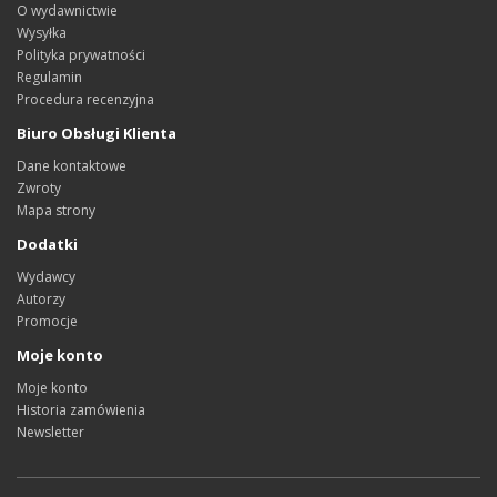
O wydawnictwie
Wysyłka
Polityka prywatności
Regulamin
Procedura recenzyjna
Biuro Obsługi Klienta
Dane kontaktowe
Zwroty
Mapa strony
Dodatki
Wydawcy
Autorzy
Promocje
Moje konto
Moje konto
Historia zamówienia
Newsletter