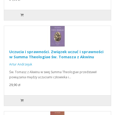
Uczucia i sprawności. Związek uczuć i sprawności
w Summa Theologiae św. Tomasza z Akwinu
Artur Andrzejuk
Św. Tomasz z Akwinu w swej Summa Theologiae przedstawił
powiązania między uczuciami człowieka i…
29,90 zł