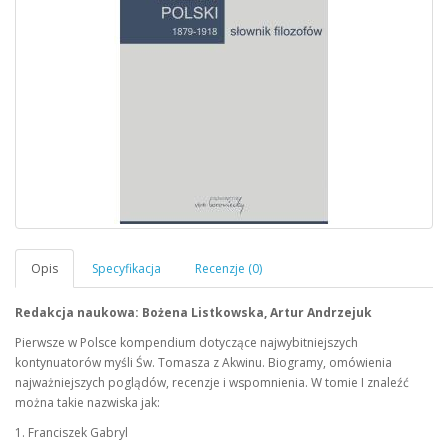
Redakcja naukowa: Bożena Listkowska, Artur Andrzejuk
Pierwsze w Polsce kompendium dotyczące najwybitniejszych
kontynuatorów myśli Św. Tomasza z Akwinu. Biogramy, omówienia
najważniejszych poglądów, recenzje i wspomnienia. W tomie I znaleźć
można takie nazwiska jak:
1. Franciszek Gabryl