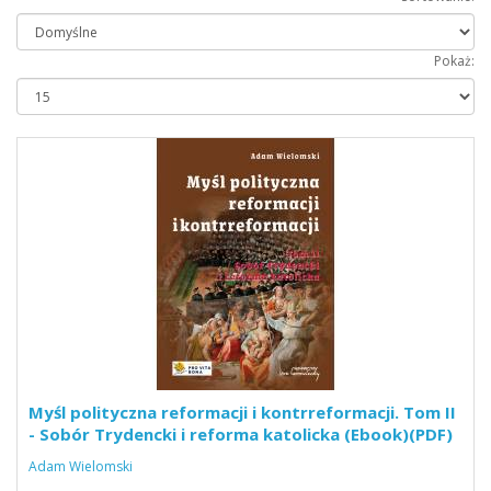
Pokaż:
Myśl polityczna reformacji i kontrreformacji. Tom II
- Sobór Trydencki i reforma katolicka (Ebook)(PDF)
Adam Wielomski