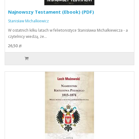
Najnowszy Testament (Ebook) (PDF)
Stanisław Michalkiewicz
W ostatnich kilku latach w felietonistyce Stanisława Michalkiewicza - a
czytelnicy wiedzą, że…
26,50 zł