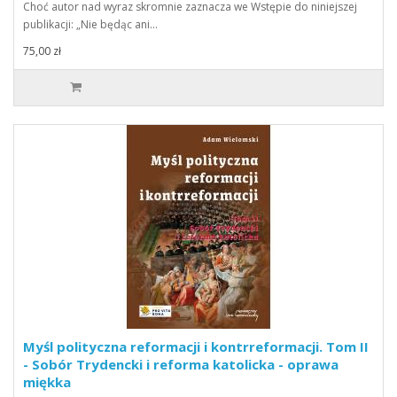
Choć autor nad wyraz skromnie zaznacza we Wstępie do niniejszej
publikacji: „Nie będąc ani…
75,00 zł
Myśl polityczna reformacji i kontrreformacji. Tom II
- Sobór Trydencki i reforma katolicka - oprawa
miękka