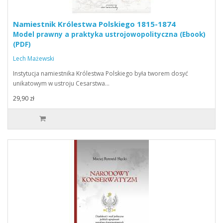
Namiestnik Królestwa Polskiego 1815-1874
Model prawny a praktyka ustrojowopolityczna (Ebook)
(PDF)
Lech Mażewski
Instytucja namiestnika Królestwa Polskiego była tworem dosyć
unikatowym w ustroju Cesarstwa…
29,90 zł