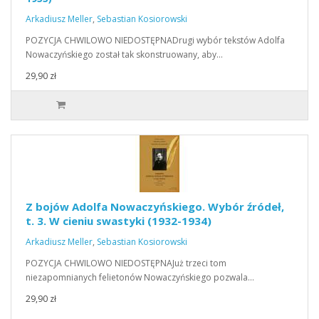
Arkadiusz Meller
,
Sebastian Kosiorowski
POZYCJA CHWILOWO NIEDOSTĘPNADrugi wybór tekstów Adolfa
Nowaczyńskiego został tak skonstruowany, aby…
29,90 zł
Z bojów Adolfa Nowaczyńskiego. Wybór źródeł,
t. 3. W cieniu swastyki (1932-1934)
Arkadiusz Meller
,
Sebastian Kosiorowski
POZYCJA CHWILOWO NIEDOSTĘPNAJuż trzeci tom
niezapomnianych felietonów Nowaczyńskiego pozwala…
29,90 zł