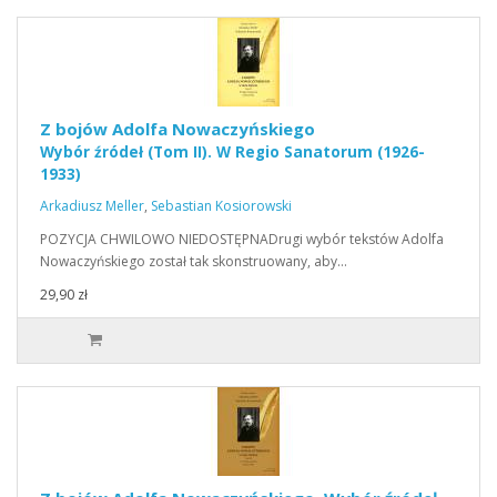
Z bojów Adolfa Nowaczyńskiego
Wybór źródeł (Tom II). W Regio Sanatorum (1926-
1933)
Arkadiusz Meller
,
Sebastian Kosiorowski
POZYCJA CHWILOWO NIEDOSTĘPNADrugi wybór tekstów Adolfa
Nowaczyńskiego został tak skonstruowany, aby…
29,90 zł