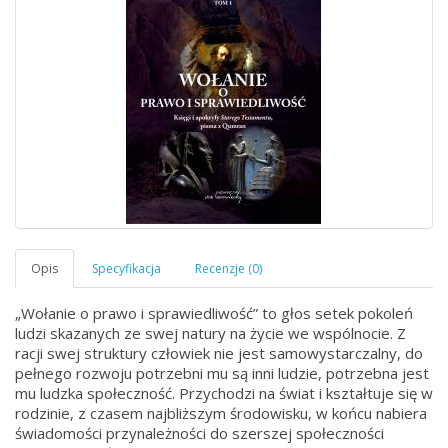
„Wołanie o prawo i sprawiedliwość” to głos setek pokoleń
ludzi skazanych ze swej natury na życie we wspólnocie. Z
racji swej struktury człowiek nie jest samowystarczalny, do
pełnego rozwoju potrzebni mu są inni ludzie, potrzebna jest
mu ludzka społeczność. Przychodzi na świat i kształtuje się w
rodzinie, z czasem najbliższym środowisku, w końcu nabiera
świadomości przynależności do szerszej społeczności