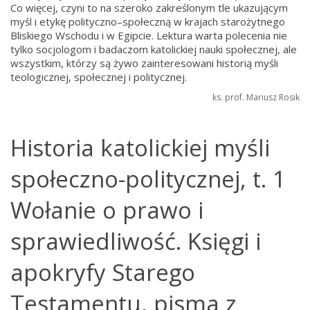
Co więcej, czyni to na szeroko zakreślonym tle ukazującym
myśl i etykę polityczno–społeczną w krajach starożytnego
Bliskiego Wschodu i w Egipcie. Lektura warta polecenia nie
tylko socjologom i badaczom katolickiej nauki społecznej, ale
wszystkim, którzy są żywo zainteresowani historią myśli
teologicznej, społecznej i politycznej.
ks. prof. Mariusz Rosik
Historia katolickiej myśli
społeczno-politycznej, t. 1
Wołanie o prawo i
sprawiedliwość. Księgi i
apokryfy Starego
Testamentu, pisma z