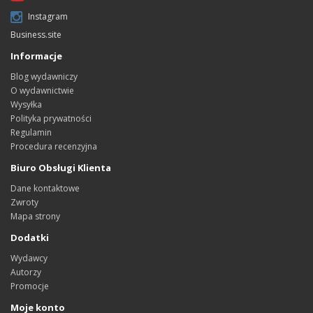
Instagram
Business.site
Informacje
Blog wydawniczy
O wydawnictwie
Wysyłka
Polityka prywatności
Regulamin
Procedura recenzyjna
Biuro Obsługi Klienta
Dane kontaktowe
Zwroty
Mapa strony
Dodatki
Wydawcy
Autorzy
Promocje
Moje konto