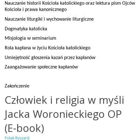
Nauczanie historii Kościoła katolickiego oraz lektura pism Ojców
Kościoła i prawa kanonicznego
Nauczanie liturgiki i wychowanie liturgiczne
Dogmatyka katolicka
Misjologia w seminarium
Rola kapłana w życiu Kościoła katolickiego
Umiejętność głoszenia kazań przez kapłanów
Zaangażowanie społeczne kapłanów
Zakończenie
Człowiek i religia w myśli
Jacka Woronieckiego OP
(E-book)
Polak Ryszard