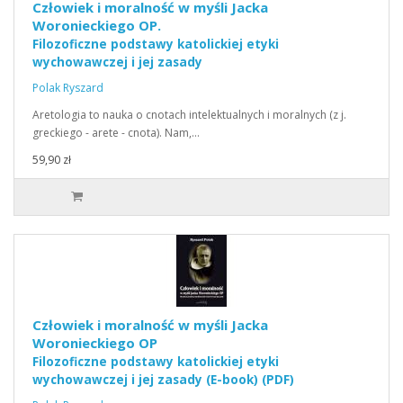
Człowiek i moralność w myśli Jacka
Woronieckiego OP.
Filozoficzne podstawy katolickiej etyki
wychowawczej i jej zasady
Polak Ryszard
Aretologia to nauka o cnotach intelektualnych i moralnych (z j.
greckiego - arete - cnota). Nam,…
59,90 zł
Człowiek i moralność w myśli Jacka
Woronieckiego OP
Filozoficzne podstawy katolickiej etyki
wychowawczej i jej zasady (E-book) (PDF)