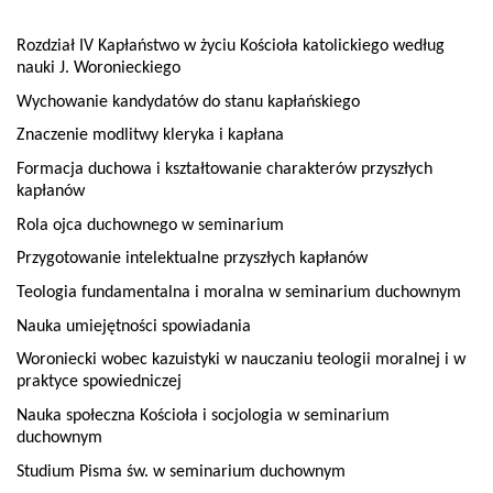
Rozdział IV Kapłaństwo w życiu Kościoła katolickiego według
nauki J. Woronieckiego
Wychowanie kandydatów do stanu kapłańskiego
Znaczenie modlitwy kleryka i kapłana
Formacja duchowa i kształtowanie charakterów przyszłych
kapłanów
Rola ojca duchownego w seminarium
Przygotowanie intelektualne przyszłych kapłanów
Teologia fundamentalna i moralna w seminarium duchownym
Nauka umiejętności spowiadania
Woroniecki wobec kazuistyki w nauczaniu teologii moralnej i w
praktyce spowiedniczej
Nauka społeczna Kościoła i socjologia w seminarium
duchownym
Studium Pisma św. w seminarium duchownym