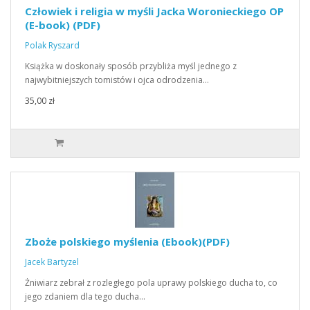
Człowiek i religia w myśli Jacka Woronieckiego OP
(E-book) (PDF)
Polak Ryszard
Książka w doskonały sposób przybliża myśl jednego z
najwybitniejszych tomistów i ojca odrodzenia…
35,00 zł
Zboże polskiego myślenia (Ebook)(PDF)
Jacek Bartyzel
Żniwiarz zebrał z rozległego pola uprawy polskiego ducha to, co
jego zdaniem dla tego ducha…