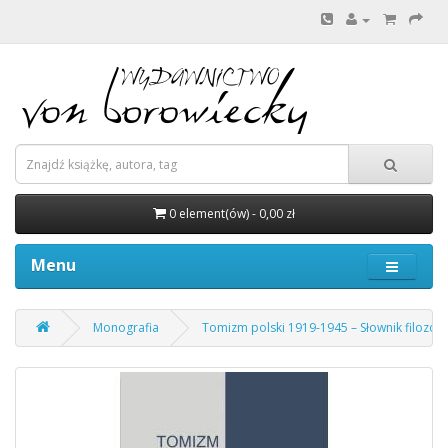
0 element(ów) - 0,00 zł
Menu
Monografia
Tomizm polski 1919-1945 – Słownik filozof