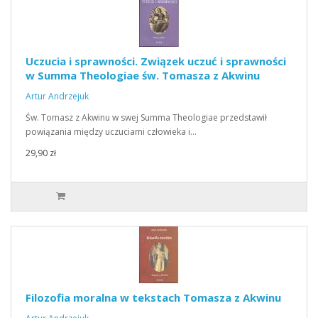
Uczucia i sprawności. Związek uczuć i sprawności
w Summa Theologiae św. Tomasza z Akwinu
Artur Andrzejuk
Św. Tomasz z Akwinu w swej Summa Theologiae przedstawił
powiązania między uczuciami człowieka i…
29,90 zł
Filozofia moralna w tekstach Tomasza z Akwinu