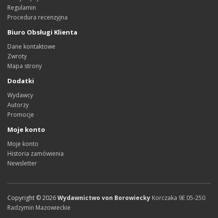
Regulamin
Procedura recenzyjna
Biuro Obsługi Klienta
Dane kontaktowe
Zwroty
Mapa strony
Dodatki
Wydawcy
Autorzy
Promocje
Moje konto
Moje konto
Historia zamówienia
Newsletter
Copyright ©
2026
Wydawnictwo von Borowiecky
Korczaka 9E
05-250
Radzymin
Mazowieckie