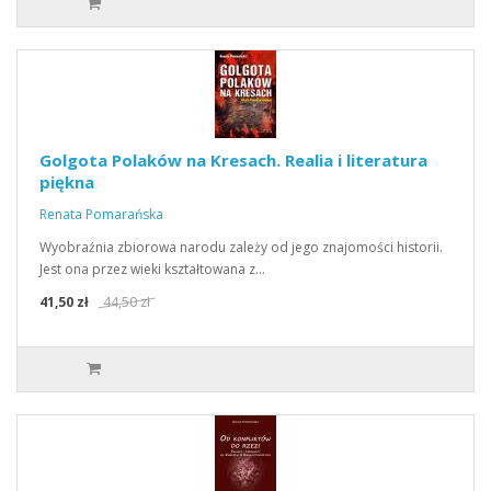
Golgota Polaków na Kresach. Realia i literatura
piękna
Renata Pomarańska
Wyobraźnia zbiorowa narodu zależy od jego znajomości historii.
Jest ona przez wieki kształtowana z…
41,50 zł
44,50 zł