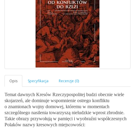
Temat dawnych Kresów Rzeczypospolitej budzi obecnie wiele
skojarzeń, ale dominuje wspomnienie ostrego konfliktu
o znamionach wojny domowej, któremu w momentach
szczególnego nasilenia towarzyszą nieludzkie wprost zbrodnie.
Takie obrazy przywołują w pamięci i wyobraźni współczesnych
Polaków nazwy kresowych miejscowości: