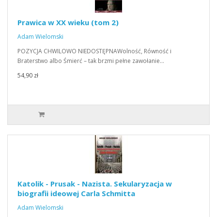
Prawica w XX wieku (tom 2)
Adam Wielomski
POZYCJA CHWILOWO NIEDOSTĘPNAWolność, Równość i
Braterstwo albo Śmierć – tak brzmi pełne zawołanie…
54,90 zł
Katolik - Prusak - Nazista. Sekularyzacja w
biografii ideowej Carla Schmitta
Adam Wielomski