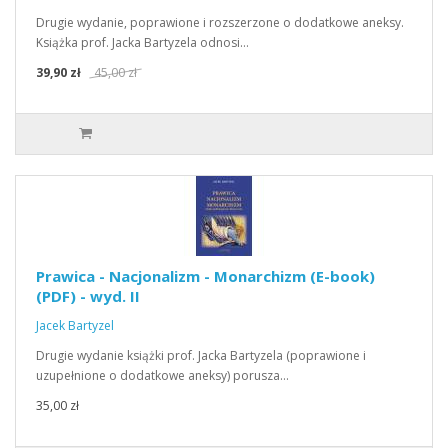
Drugie wydanie, poprawione i rozszerzone o dodatkowe aneksy.
Książka prof. Jacka Bartyzela odnosi…
39,90 zł
45,00 zł
Prawica - Nacjonalizm - Monarchizm (E-book)
(PDF) - wyd. II
Jacek Bartyzel
Drugie wydanie książki prof. Jacka Bartyzela (poprawione i
uzupełnione o dodatkowe aneksy) porusza…
35,00 zł