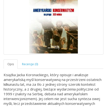
Książka Jacka Koronackiego, który opisuje i analizuje
amerykańską myśl konserwatywną na przestrzeni ostatnich
kilkunastu lat, ma za tło z jednej strony szeroki kontekst
historyczny, a z drugiej, bieżące wydarzenia polityczne od
1999 r.(naloty na Serbię, debata nad amerykańskim
interwencjonizmem). Jej celem nie jest sucha synteza owej
myśli, lecz przedstawienie aktualnych konserwatywnych