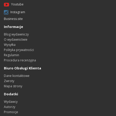
Youtube
Instagram
Business.site
Informacje
Blog wydawniczy
O wydawnictwie
Wysyłka
Polityka prywatności
Regulamin
Procedura recenzyjna
Biuro Obsługi Klienta
Dane kontaktowe
Zwroty
Mapa strony
Dodatki
Wydawcy
Autorzy
Promocje