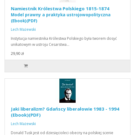
Namiestnik Królestwa Polskiego 1815-1874
Model prawny a praktyka ustrojowopolityczna
(Ebook)(PDF)
Lech Mażewski
Instytucja namiestnika Królestwa Polskiego była tworem dosyć
unikatowym w ustroju Cesarstwa…
29,90 zł
Jaki liberalizm? Gdańscy liberałowie 1983 - 1994
(Ebook)(PDF)
Lech Mażewski
Donald Tusk jest od dziesięcioleci obecny na polskiej scenie