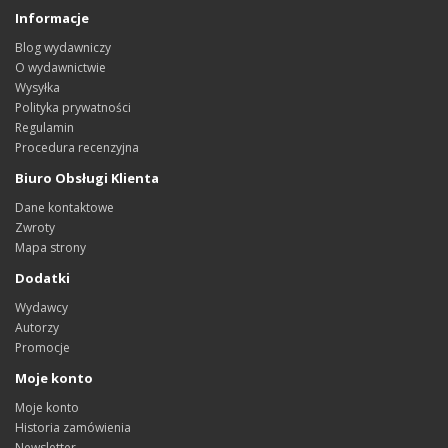
Informacje
Blog wydawniczy
O wydawnictwie
Wysyłka
Polityka prywatności
Regulamin
Procedura recenzyjna
Biuro Obsługi Klienta
Dane kontaktowe
Zwroty
Mapa strony
Dodatki
Wydawcy
Autorzy
Promocje
Moje konto
Moje konto
Historia zamówienia
Newsletter