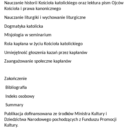
Nauczanie historii Kościoła katolickiego oraz lektura pism Ojców
Kościoła i prawa kanonicznego
Nauczanie liturgiki i wychowanie liturgiczne
Dogmatyka katolicka
Misjologia w seminarium
Rola kapłana w życiu Kościoła katolickiego
Umiejętność głoszenia kazań przez kapłanów
Zaangażowanie społeczne kapłanów
Zakończenie
Bibliografia
Indeks osobowy
Summary
Publikacja dofinansowana ze środków Ministra Kultury i
Dziedzictwa Narodowego pochodzących z Funduszu Promocji
Kultury.