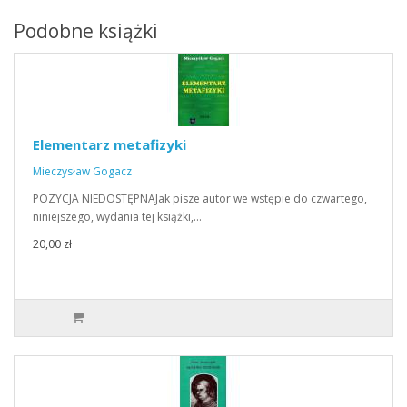
Podobne książki
Elementarz metafizyki
Mieczysław Gogacz
POZYCJA NIEDOSTĘPNAJak pisze autor we wstępie do czwartego,
niniejszego, wydania tej książki,…
20,00 zł