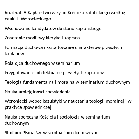
Rozdział IV Kapłaństwo w życiu Kościoła katolickiego według
nauki J. Woronieckiego
Wychowanie kandydatów do stanu kapłańskiego
Znaczenie modlitwy kleryka i kapłana
Formacja duchowa i kształtowanie charakterów przyszłych
kapłanów
Rola ojca duchownego w seminarium
Przygotowanie intelektualne przyszłych kapłanów
Teologia fundamentalna i moralna w seminarium duchownym
Nauka umiejętności spowiadania
Woroniecki wobec kazuistyki w nauczaniu teologii moralnej i w
praktyce spowiedniczej
Nauka społeczna Kościoła i socjologia w seminarium
duchownym
Studium Pisma św. w seminarium duchownym