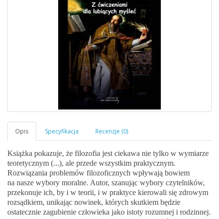
Książka pokazuje, że filozofia jest ciekawa nie tylko w wymiarze
teoretycznym (...), ale przede wszystkim praktycznym.
Rozwiązania problemów filozoficznych wpływają bowiem
na nasze wybory moralne. Autor, szanując wybory czytelników,
przekonuje ich, by i w teorii, i w praktyce kierowali się zdrowym
rozsądkiem, unikając nowinek, których skutkiem będzie
ostatecznie zagubienie człowieka jako istoty rozumnej i rodzinnej.