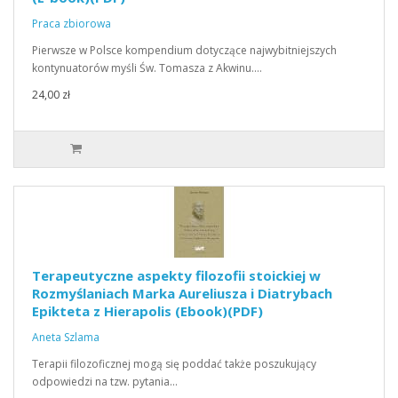
Praca zbiorowa
Pierwsze w Polsce kompendium dotyczące najwybitniejszych
kontynuatorów myśli Św. Tomasza z Akwinu.…
24,00 zł
Terapeutyczne aspekty filozofii stoickiej w
Rozmyślaniach Marka Aureliusza i Diatrybach
Epikteta z Hierapolis (Ebook)(PDF)
Aneta Szlama
Terapii filozoficznej mogą się poddać także poszukujący
odpowiedzi na tzw. pytania…