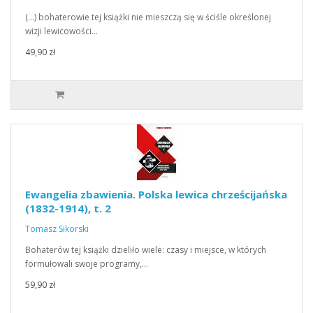
(…) bohaterowie tej książki nie mieszczą się w ściśle określonej
wizji lewicowości…
49,90 zł
Ewangelia zbawienia. Polska lewica chrześcijańska
(1832-1914), t. 2
Tomasz Sikorski
Bohaterów tej książki dzieliło wiele: czasy i miejsce, w których
formułowali swoje programy,…
59,90 zł