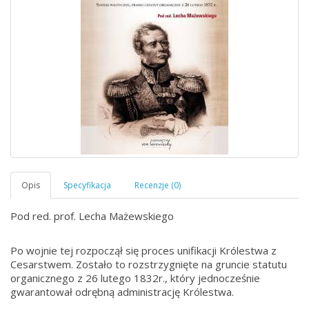
Pod red. prof. Lecha Mażewskiego
Po wojnie tej rozpoczął się proces unifikacji Królestwa z
Cesarstwem. Zostało to rozstrzygnięte na gruncie statutu
organicznego z 26 lutego 1832r., który jednocześnie
gwarantował odrębną administrację Królestwa.