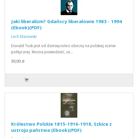
Jaki liberalizm? Gdańscy liberałowie 1983 - 1994
(Ebook)(PDF)
Lech Mażewski
Donald Tusk jest od dziesięcioleci obecny na polskiej scenie
politycznej. Można powiedzieć, że…
30,00 zł
Królestwo Polskie 1815-1916-1918, Szkice z
ustroju państwa (Ebook)(PDF)