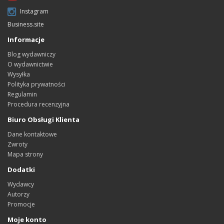
Instagram
Business.site
Informacje
Blog wydawniczy
O wydawnictwie
Wysyłka
Polityka prywatności
Regulamin
Procedura recenzyjna
Biuro Obsługi Klienta
Dane kontaktowe
Zwroty
Mapa strony
Dodatki
Wydawcy
Autorzy
Promocje
Moje konto