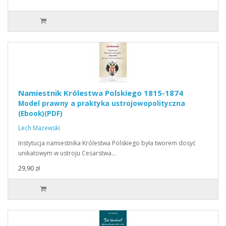
Namiestnik Królestwa Polskiego 1815-1874
Model prawny a praktyka ustrojowopolityczna
(Ebook)(PDF)
Lech Mażewski
Instytucja namiestnika Królestwa Polskiego była tworem dosyć
unikatowym w ustroju Cesarstwa…
29,90 zł