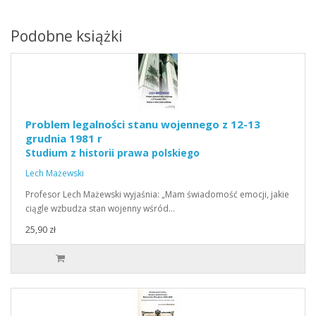
Podobne książki
Problem legalności stanu wojennego z 12-13
grudnia 1981 r
Studium z historii prawa polskiego
Lech Mażewski
Profesor Lech Mażewski wyjaśnia: „Mam świadomość emocji, jakie
ciągle wzbudza stan wojenny wśród…
25,90 zł