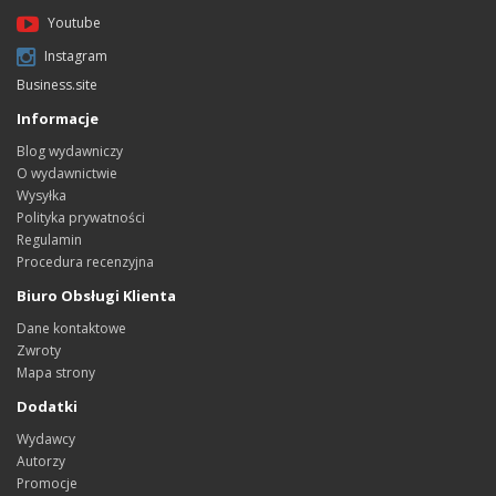
Youtube
Instagram
Business.site
Informacje
Blog wydawniczy
O wydawnictwie
Wysyłka
Polityka prywatności
Regulamin
Procedura recenzyjna
Biuro Obsługi Klienta
Dane kontaktowe
Zwroty
Mapa strony
Dodatki
Wydawcy
Autorzy
Promocje