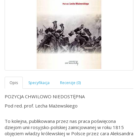
POZYCJA CHWILOWO NIEDOSTĘPNA
Pod red. prof. Lecha Mażewskiego
To kolejna, publikowana przez nas praca poświęcona
dziejom unii rosyjsko-polskiej zainicjowanej w roku 1815
objęciem władzy królewskiej w Polsce przez cara Aleksandra