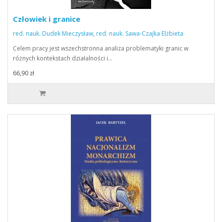
Człowiek i granice
red. nauk. Dudek Mieczysław
,
red. nauk. Sawa-Czajka Elżbieta
Celem pracy jest wszechstronna analiza problematyki granic w
różnych kontekstach działalności i…
66,90 zł