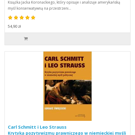
Książka Jacka Koronackiego, który opisuje i analizuje amerykańską
myśl konserwatywną na przestrzeni…
54,90 zł
Carl Schmitt i Leo Strauss
Krytyka pozytywizmu prawniczego w niemieckiej myśli