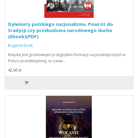
Dylematy polskiego nacjonalizmu. Powrót do
tradycji czy przebudowa narodowego ducha
(Ebook)(PDF)
Bogumił Grott
Książka jest gruntownym przeglądem formacji nacjonalistycznych w
Polsce przedwojennej, w czasie…
42,00 zł