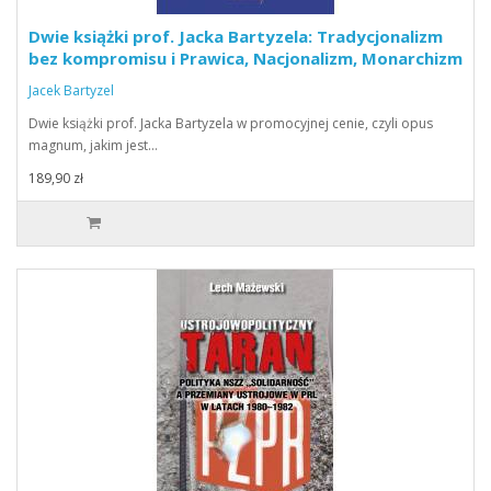
Dwie książki prof. Jacka Bartyzela: Tradycjonalizm
bez kompromisu i Prawica, Nacjonalizm, Monarchizm
Jacek Bartyzel
Dwie książki prof. Jacka Bartyzela w promocyjnej cenie, czyli opus
magnum, jakim jest…
189,90 zł