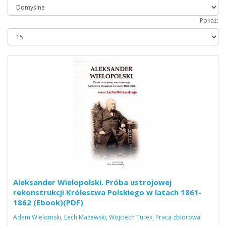
Pokaż:
Aleksander Wielopolski. Próba ustrojowej
rekonstrukcji Królestwa Polskiego w latach 1861-
1862 (Ebook)(PDF)
Adam Wielomski
,
Lech Mażewski
,
Wojciech Turek
,
Praca zbiorowa