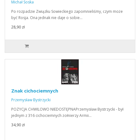
Michał Soska
Po rozpadzie Związku Sowieckiego zapomnieliśmy, czym może
być Rosja. Ona jednak nie daje o sobie…
28,90 zł
Znak cichociemnych
Przemysław Bystrzycki
POZYCJA CHWILOWO NIEDOSTĘPNAPrzemysław Bystrzycki - był
jednym z 316 cichociemnych żołnierzy Armii…
34,90 zł