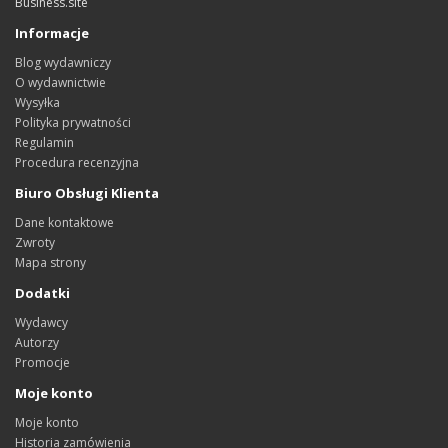
Business.site
Informacje
Blog wydawniczy
O wydawnictwie
Wysyłka
Polityka prywatności
Regulamin
Procedura recenzyjna
Biuro Obsługi Klienta
Dane kontaktowe
Zwroty
Mapa strony
Dodatki
Wydawcy
Autorzy
Promocje
Moje konto
Moje konto
Historia zamówienia