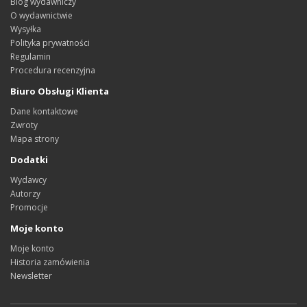
Blog wydawniczy
O wydawnictwie
Wysyłka
Polityka prywatności
Regulamin
Procedura recenzyjna
Biuro Obsługi Klienta
Dane kontaktowe
Zwroty
Mapa strony
Dodatki
Wydawcy
Autorzy
Promocje
Moje konto
Moje konto
Historia zamówienia
Newsletter