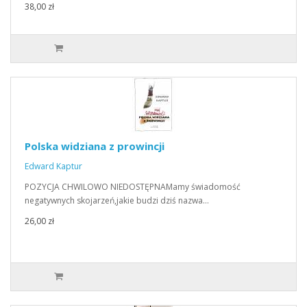
38,00 zł
Polska widziana z prowincji
Edward Kaptur
POZYCJA CHWILOWO NIEDOSTĘPNAMamy świadomość
negatywnych skojarzeń,jakie budzi dziś nazwa…
26,00 zł